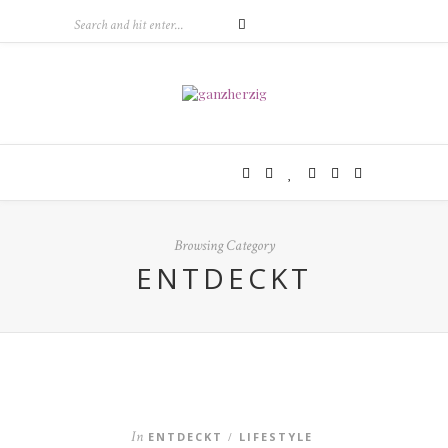
Browsing Category
ENTDECKT
In
ENTDECKT
LIFESTYLE
/