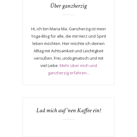
Über ganzherzig
Hi, ich bin Maria Ma. Ganzherzig ist mein
Yoga-Blog für alle, die mit Herz und Spirit
leben möchten. Hier möchte ich deinen
Alltag mit Achtsamkeit und Leichtigkeit
versüßen. Frei, undogmatisch und mit
viel Liebe.
Mehr über mich und
ganzherzig erfahren...
Lad mich auf ‘nen Kaffee ein!