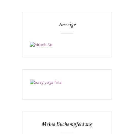
Anzeige
Meine Buchempfehlung