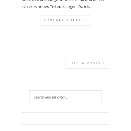
schickes neues Teil zu zulegen. Da ich…
CONTINUE READING →
OLDER POSTS