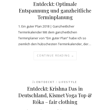
Entdeckt: Optimale
Entspannung und ganzheitliche
Terminplanung
1. Ein guter Plan 2018 | Ganzheitlicher
Terminkalender Mit dem ganzheitlichen
Terminplaner von “Ein guter Plan” habe ich so
ziemlich den hübschesten Terminkalender, der…
CONTINUE READING →
In
ENTDECKT
LIFESTYLE
/
Entdeckt: Krishna Das in
Deutschland, Kismet Yoga Top &
Róka – fair clothing