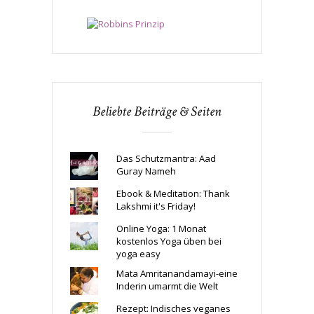
Beliebte Beiträge & Seiten
Das Schutzmantra: Aad
Guray Nameh
Ebook & Meditation: Thank
Lakshmi it's Friday!
Online Yoga: 1 Monat
kostenlos Yoga üben bei
yoga easy
Mata Amritanandamayi-eine
Inderin umarmt die Welt
Rezept: Indisches veganes