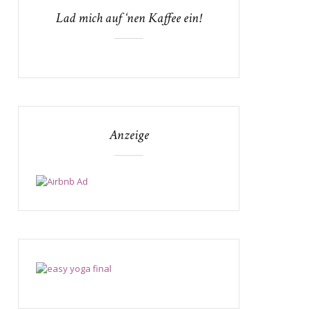
Lad mich auf ‘nen Kaffee ein!
Anzeige