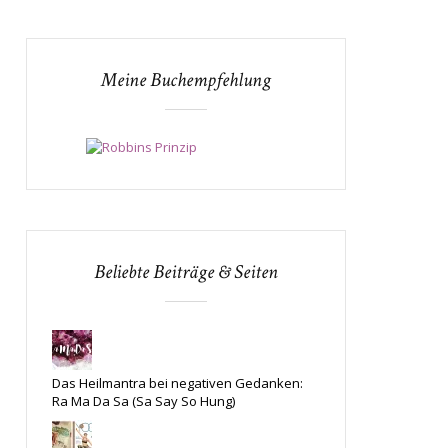
Meine Buchempfehlung
Beliebte Beiträge & Seiten
Das Heilmantra bei negativen Gedanken:
Ra Ma Da Sa (Sa Say So Hung)