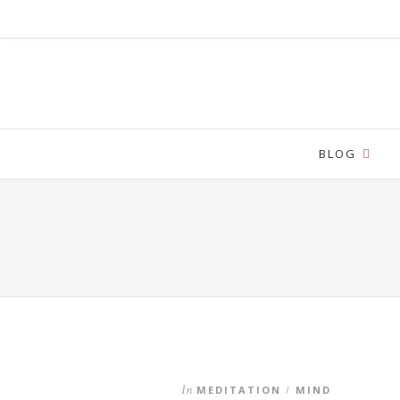
BLOG
In
MEDITATION
MIND
/