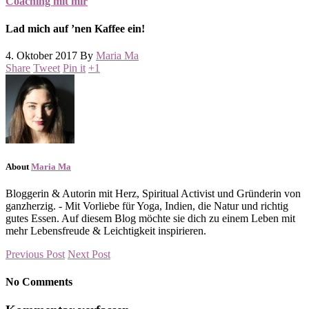
Coaching mit mir
Lad mich auf ’nen Kaffee ein!
4. Oktober 2017
By
Maria Ma
Share
Tweet
Pin it
+1
About
Maria Ma
Bloggerin & Autorin mit Herz, Spiritual Activist und Gründerin von
ganzherzig. - Mit Vorliebe für Yoga, Indien, die Natur und richtig
gutes Essen. Auf diesem Blog möchte sie dich zu einem Leben mit
mehr Lebensfreude & Leichtigkeit inspirieren.
Previous Post
Next Post
No Comments