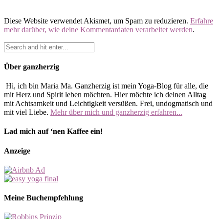
Diese Website verwendet Akismet, um Spam zu reduzieren.
Erfahre
mehr darüber, wie deine Kommentardaten verarbeitet werden
.
Über ganzherzig
Hi, ich bin Maria Ma. Ganzherzig ist mein Yoga-Blog für alle, die
mit Herz und Spirit leben möchten. Hier möchte ich deinen Alltag
mit Achtsamkeit und Leichtigkeit versüßen. Frei, undogmatisch und
mit viel Liebe.
Mehr über mich und ganzherzig erfahren...
Lad mich auf ‘nen Kaffee ein!
Anzeige
Meine Buchempfehlung