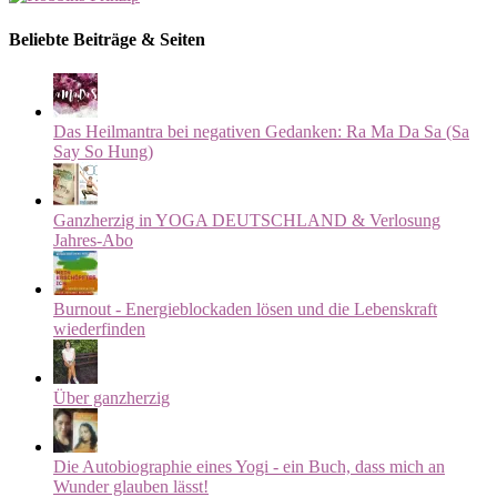
Beliebte Beiträge & Seiten
Das Heilmantra bei negativen Gedanken: Ra Ma Da Sa (Sa
Say So Hung)
Ganzherzig in YOGA DEUTSCHLAND & Verlosung
Jahres-Abo
Burnout - Energieblockaden lösen und die Lebenskraft
wiederfinden
Über ganzherzig
Die Autobiographie eines Yogi - ein Buch, dass mich an
Wunder glauben lässt!