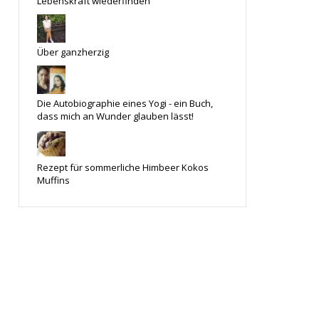
Lebenskraft wiederfinden
Über ganzherzig
Die Autobiographie eines Yogi - ein Buch,
dass mich an Wunder glauben lässt!
Rezept für sommerliche Himbeer Kokos
Muffins