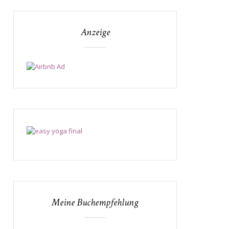
Anzeige
Meine Buchempfehlung